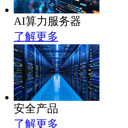
AI算力服务器
了解更多
安全产品
了解更多