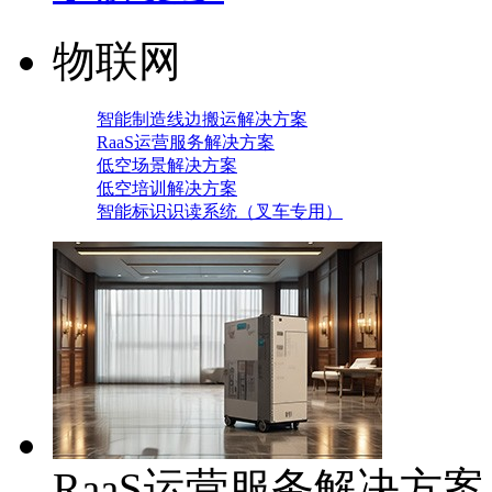
物联网
智能制造线边搬运解决方案
RaaS运营服务解决方案
低空场景解决方案
低空培训解决方案
智能标识识读系统（叉车专用）
RaaS运营服务解决方案