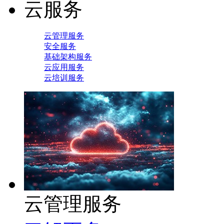
云服务
云管理服务
安全服务
基础架构服务
云应用服务
云培训服务
云管理服务