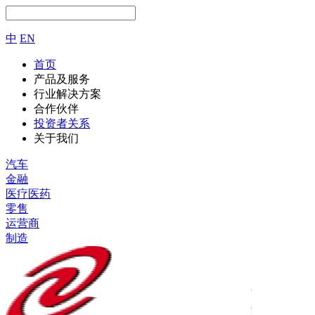
中
EN
首页
产品及服务
行业解决方案
合作伙伴
投资者关系
关于我们
汽车
金融
医疗医药
零售
运营商
制造