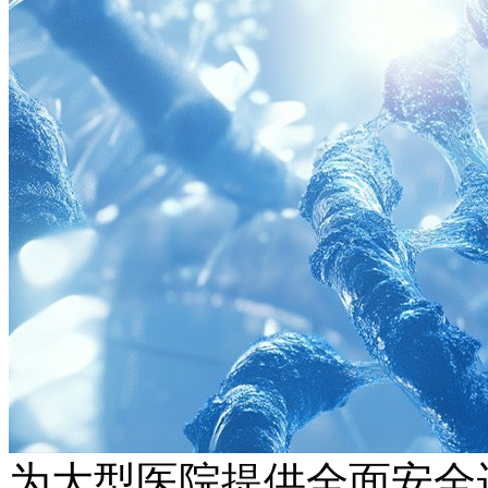
为大型医院提供全面安全