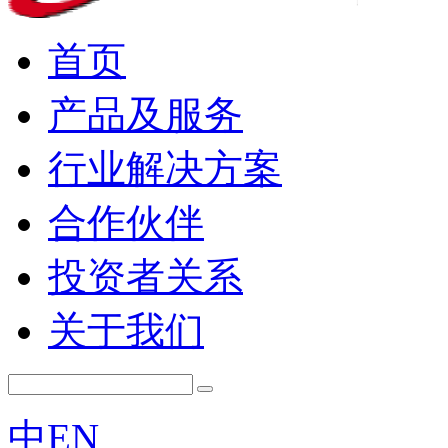
首页
产品及服务
行业解决方案
合作伙伴
投资者关系
关于我们
中
EN