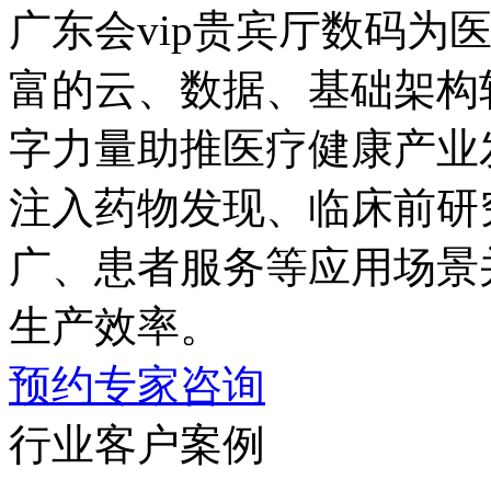
广东会vip贵宾厅数码为
富的云、数据、基础
字力量助推医疗健康产业发展
注入药物发现、临床前研
广、患者服务等应用场景
生产效率。
预约专家咨询
行业客户案例