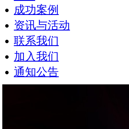
成功案例
资讯与活动
联系我们
加入我们
通知公告