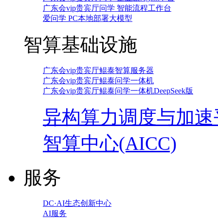
广东会vip贵宾厅问学 智能流程工作台
爱问学 PC本地部署大模型
智算基础设施
广东会vip贵宾厅鲲泰智算服务器
广东会vip贵宾厅鲲泰问学一体机
广东会vip贵宾厅鲲泰问学一体机DeepSeek版
异构算力调度与加速
智算中心(AICC)
服务
DC·AI生态创新中心
AI服务