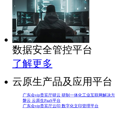
数据安全管控平台
了解更多
云原生产品及应用平台
广东会vip贵宾厅研云 研制一体化工业互联网解决
磐云 云原生PaaS平台
广东会vip贵宾厅云印 数字化文印管理平台