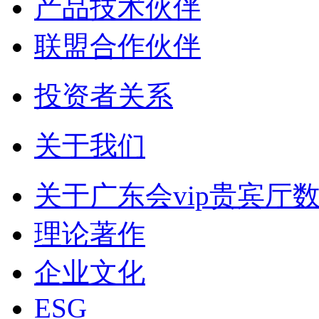
产品技术伙伴
联盟合作伙伴
投资者关系
关于我们
关于广东会vip贵宾厅
理论著作
企业文化
ESG