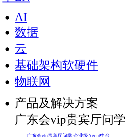
AI
数据
云
基础架构软硬件
物联网
产品及解决方案
广东会vip贵宾厅问学
广东会vip贵宾厅问学 企业级Agent中台