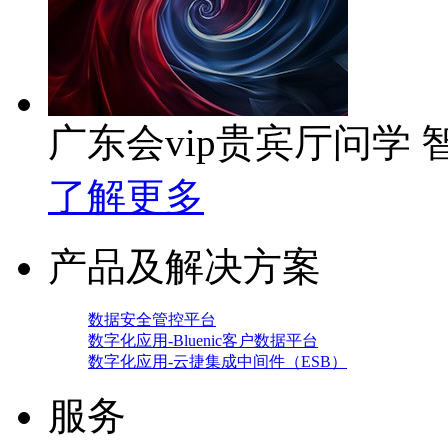
广东会vip贵宾厅问学
了解更多
产品及解决方案
数据安全管控平台
数字化应用-Bluenic客户数据平台
数字化应用-云捷集成中间件（ESB）
服务