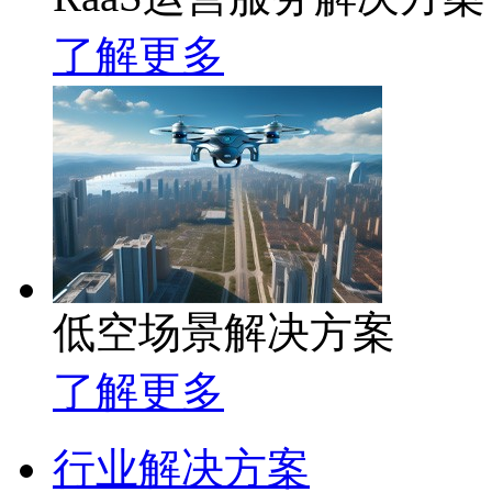
了解更多
低空场景解决方案
了解更多
行业解决方案