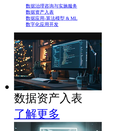
数据治理咨询与实施服务
数据资产入表
数据应用-算法模型 & ML
数字化应用开发
数据资产入表
了解更多