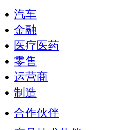
汽车
金融
医疗医药
零售
运营商
制造
合作伙伴