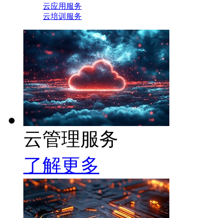
云应用服务
云培训服务
云管理服务
了解更多