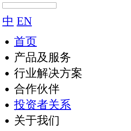
中
EN
首页
产品及服务
行业解决方案
合作伙伴
投资者关系
关于我们