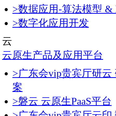
>数据应用-算法模型 & 
>数字化应用开发
云
云原生产品及应用平台
>广东会vip贵宾厅研
案
>磐云 云原生PaaS平台
>广东会vip贵宾厅云