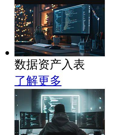
数据资产入表
了解更多