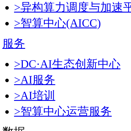
>异构算力调度与加速
>智算中心(AICC)
服务
>DC·AI生态创新中心
>AI服务
>AI培训
>智算中心运营服务