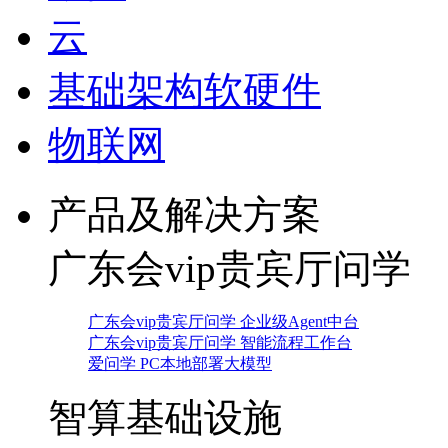
云
基础架构软硬件
物联网
产品及解决方案
广东会vip贵宾厅问学
广东会vip贵宾厅问学 企业级Agent中台
广东会vip贵宾厅问学 智能流程工作台
爱问学 PC本地部署大模型
智算基础设施