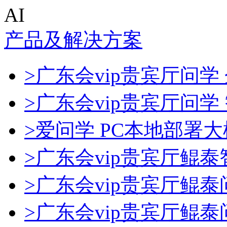
AI
产品及解决方案
>广东会vip贵宾厅问学 
>广东会vip贵宾厅问
>爱问学 PC本地部署
>广东会vip贵宾厅鲲
>广东会vip贵宾厅鲲
>广东会vip贵宾厅鲲泰问