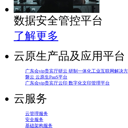
数据安全管控平台
了解更多
云原生产品及应用平台
广东会vip贵宾厅研云 研制一体化工业互联网解决
磐云 云原生PaaS平台
广东会vip贵宾厅云印 数字化文印管理平台
云服务
云管理服务
安全服务
基础架构服务