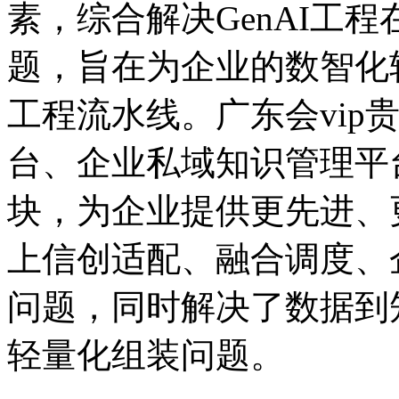
素，综合解决GenAI工程在
题，旨在为企业的数智
工程流水线。广东会vip
台、企业私域知识管理平
块，为企业提供更先进
上信创适配、融合调度
问题，同时解决了数
轻量化组装问题。