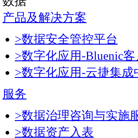
数据
产品及解决方案
>数据安全管控平台
>数字化应用-Blueni
>数字化应用-云捷集成
服务
>数据治理咨询与实施
>数据资产入表