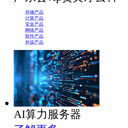
存储产品
计算产品
安全产品
网络产品
软件产品
外设产品
AI算力服务器