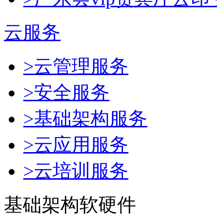
云服务
>云管理服务
>安全服务
>基础架构服务
>云应用服务
>云培训服务
基础架构软硬件