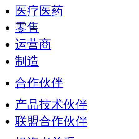
医疗医药
零售
运营商
制造
合作伙伴
产品技术伙伴
联盟合作伙伴