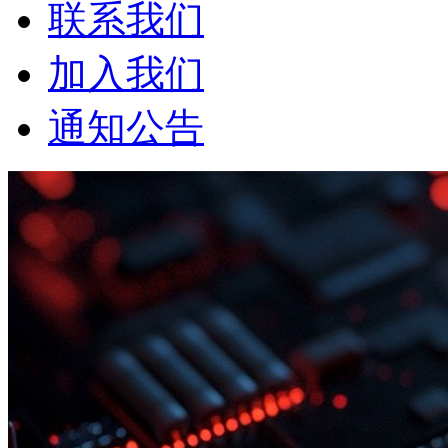
联系我们
加入我们
通知公告