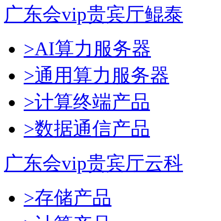
广东会vip贵宾厅鲲泰
>AI算力服务器
>通用算力服务器
>计算终端产品
>数据通信产品
广东会vip贵宾厅云科
>存储产品