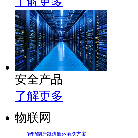
了解更多
安全产品
了解更多
物联网
智能制造线边搬运解决方案