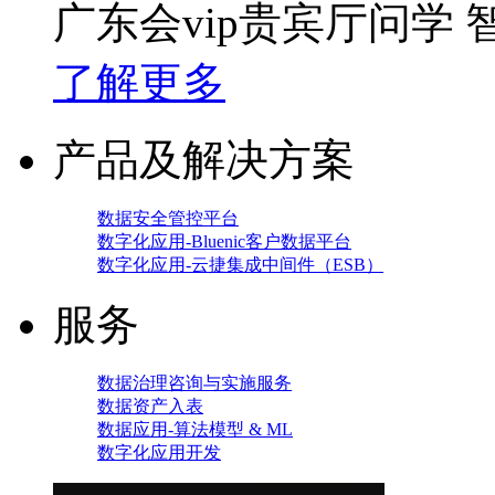
广东会vip贵宾厅问学
了解更多
产品及解决方案
数据安全管控平台
数字化应用-Bluenic客户数据平台
数字化应用-云捷集成中间件（ESB）
服务
数据治理咨询与实施服务
数据资产入表
数据应用-算法模型 & ML
数字化应用开发