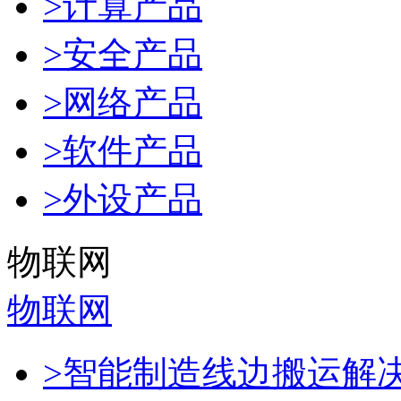
>计算产品
>安全产品
>网络产品
>软件产品
>外设产品
物联网
物联网
>智能制造线边搬运解