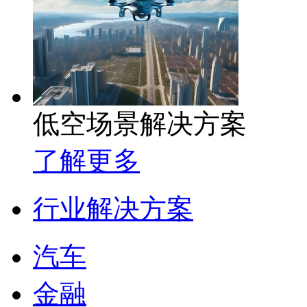
低空场景解决方案
了解更多
行业解决方案
汽车
金融