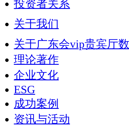
投资者关系
关于我们
关于广东会vip贵宾厅
理论著作
企业文化
ESG
成功案例
资讯与活动