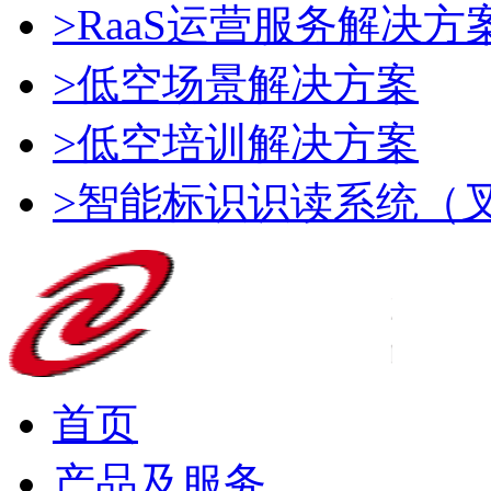
>RaaS运营服务解决方
>低空场景解决方案
>低空培训解决方案
>智能标识识读系统（
首页
产品及服务