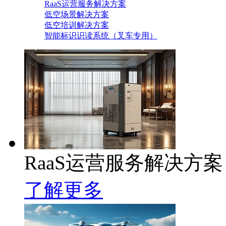
RaaS运营服务解决方案
低空场景解决方案
低空培训解决方案
智能标识识读系统（叉车专用）
RaaS运营服务解决方案
了解更多