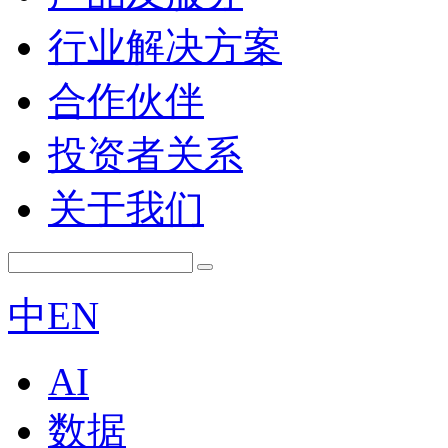
行业解决方案
合作伙伴
投资者关系
关于我们
中
EN
AI
数据