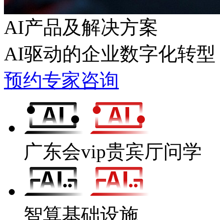
AI产品及解决方案
AI驱动的企业数字化转型
预约专家咨询
广东会vip贵宾厅问学
智算基础设施